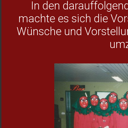
In den darauffolge
machte es sich die Vor
Wünsche und Vorstellung
umz