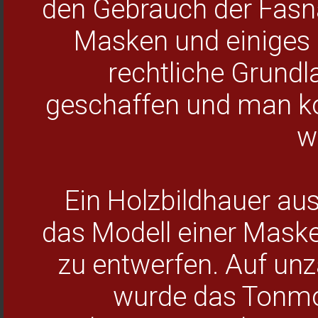
den Gebrauch der Fasn
Masken und einiges 
rechtliche Grundl
geschaffen und man ko
w
Ein Holzbildhauer au
das Modell einer Maske
zu entwerfen. Auf u
wurde das Tonmo