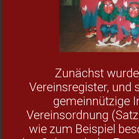
Zunächst wurde 
Vereinsregister, und
gemeinnützige In
Vereinsordnung (Satzu
wie zum Beispiel bes