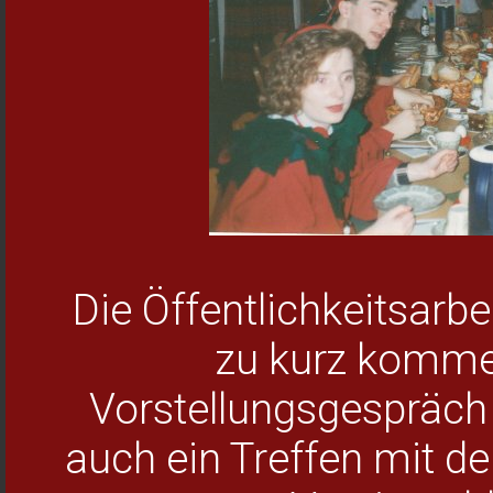
Die Öffentlichkeitsarbe
zu kurz komme
Vorstellungsgespräch
auch ein Treffen mit de