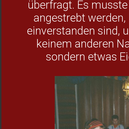
überfragt. Es musste
angestrebt werden, 
einverstanden sind, 
keinem anderen Na
sondern etwas Eig