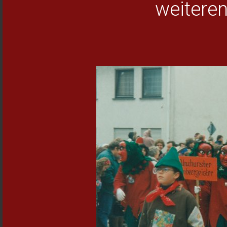
weiteren 